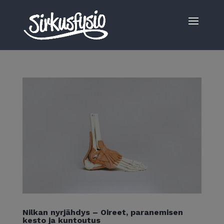
Nilkan nyrjähdys – Oireet, paranemisen
kesto ja kuntoutus